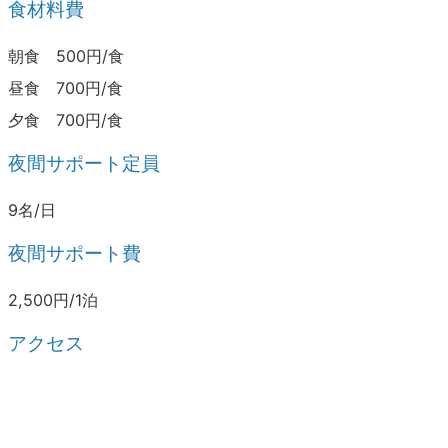
食材料費
朝食 500円/食
昼食 700円/食
夕食 700円/食
夜間サポート定員
9名/日
夜間サポート費
2,500円/1泊
アクセス