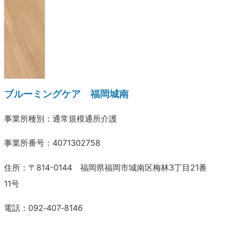
…
ブルーミングケア 福岡城南
事業所種別：通常規模通所介護
事業所番号：4071302758
住所：〒814-0144 福岡県福岡市城南区梅林3丁目21番
11号
電話：092‐407‐8146