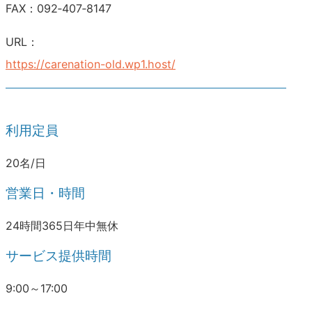
FAX：092‐407‐8147
URL：
https://carenation-old.wp1.host/
利用定員
20名/日
営業日・時間
24時間365日年中無休
サービス提供時間
9:00～17:00