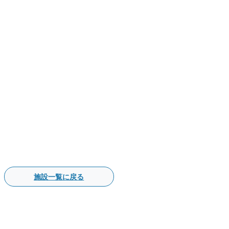
施設一覧に戻る