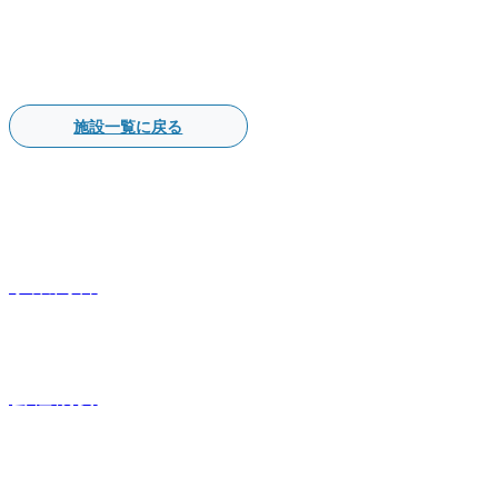
施設一覧に戻る
事業内容
会社概要