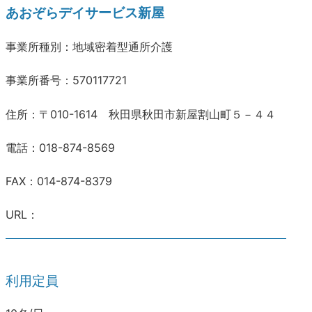
あおぞらデイサービス新屋
事業所種別：地域密着型通所介護
事業所番号：570117721
住所：〒010-1614 秋田県秋田市新屋割山町５－４４
電話：018-874-8569
FAX：014-874-8379
URL：
利用定員