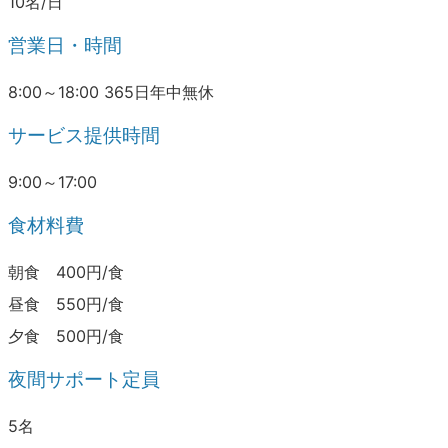
10名/日
営業日・時間
8:00～18:00 365日年中無休
サービス提供時間
9:00～17:00
食材料費
朝食 400円/食
昼食 550円/食
夕食 500円/食
夜間サポート定員
5名