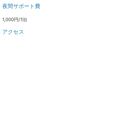
夜間サポート費
1,000円/1泊
アクセス