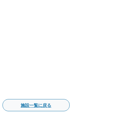
施設一覧に戻る