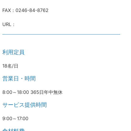
FAX：0246-84-8762
URL：
利用定員
18名/日
営業日・時間
8:00～18:00 365日年中無休
サービス提供時間
9:00～17:00