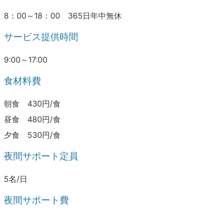
8：00～18：00 365日年中無休
サービス提供時間
9:00～17:00
食材料費
朝食 430円/食
昼食 480円/食
夕食 530円/食
夜間サポート定員
5名/日
夜間サポート費