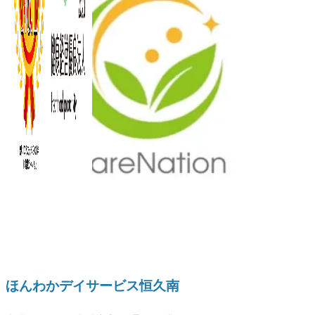
ほんわかデイサービス恒久南