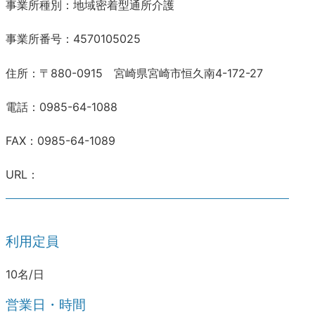
事業所種別：地域密着型通所介護
事業所番号：4570105025
住所：〒880-0915 宮崎県宮崎市恒久南4-172-27
電話：0985-64-1088
FAX：0985-64-1089
URL：
利用定員
10名/日
営業日・時間