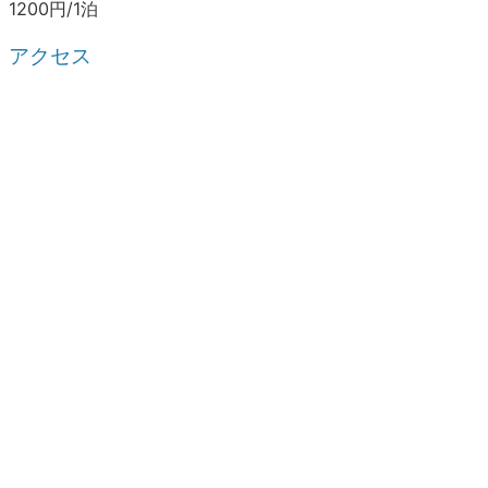
1200円/1泊
アクセス