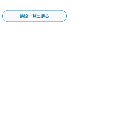
施設一覧に戻る
事業内容
会社概要
施設一覧