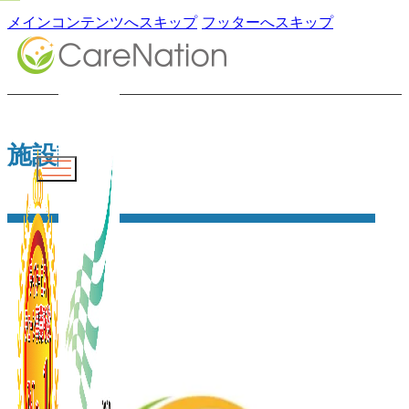
メインコンテンツへスキップ
フッターへスキップ
施設詳細