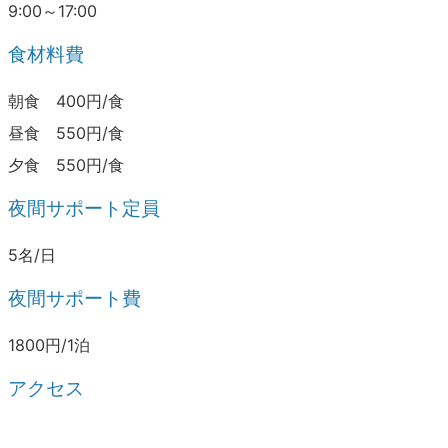
9:00～17:00
食材料費
朝食 400円/食
昼食 550円/食
夕食 550円/食
夜間サポート定員
5名/日
夜間サポート費
1800円/1泊
アクセス