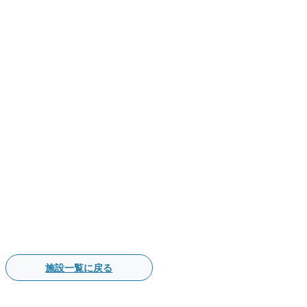
施設一覧に戻る