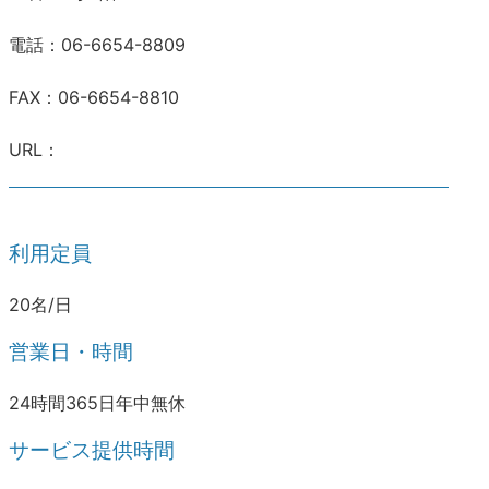
電話：06-6654-8809
FAX：06-6654-8810
URL：
利用定員
20名/日
営業日・時間
24時間365日年中無休
サービス提供時間