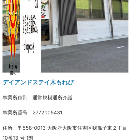
デイアンドステイ木もれび
事業所種別：通常規模通所介護
事業所番号：2772005431
住所：〒558-0013 大阪府大阪市住吉区我孫子東２丁目
10番13 号 1階