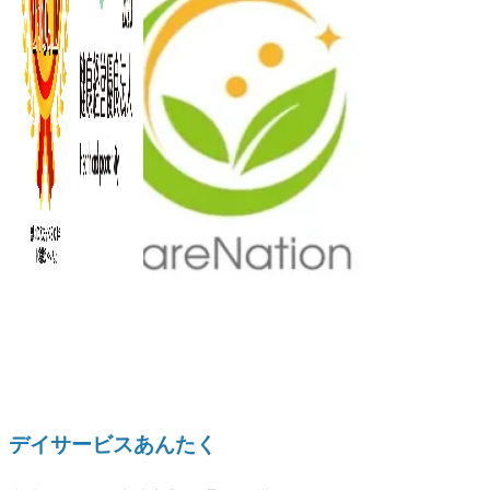
デイサービスあんたく