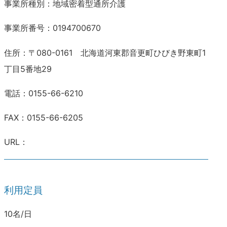
事業所種別：地域密着型通所介護
事業所番号：0194700670
住所：〒080-0161 北海道河東郡音更町ひびき野東町1
丁目5番地29
電話：0155-66-6210
FAX：0155-66-6205
URL：
利用定員
10名/日