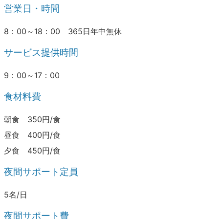
営業日・時間
8：00～18：00 365日年中無休
サービス提供時間
9：00～17：00
食材料費
朝食 350円/食
昼食 400円/食
夕食 450円/食
夜間サポート定員
5名/日
夜間サポート費