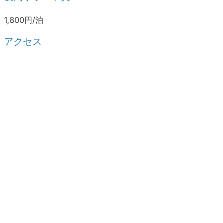
1,800円/泊
アクセス