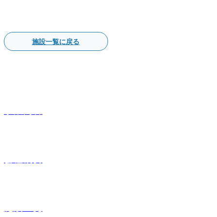
施設一覧に戻る
事業内容
会社概要
施設一覧