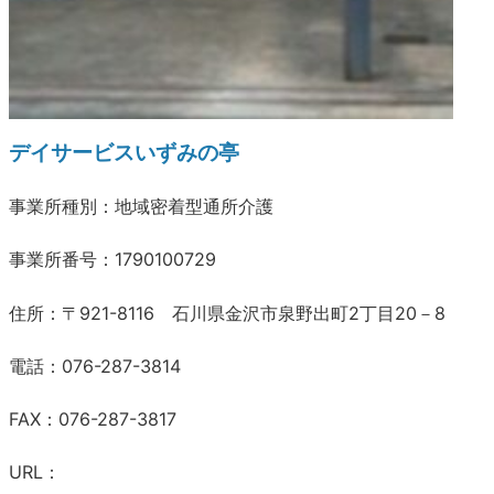
デイサービスいずみの亭
事業所種別：地域密着型通所介護
事業所番号：1790100729
住所：〒921-8116 石川県金沢市泉野出町2丁目20－8
電話：076-287-3814
FAX：076-287-3817
URL：