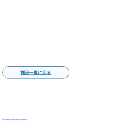
施設一覧に戻る
事業内容