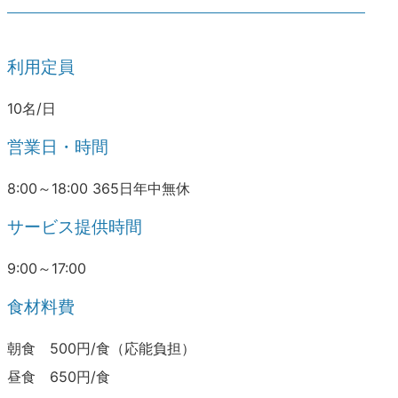
利用定員
10名/日
営業日・時間
8:00～18:00 365日年中無休
サービス提供時間
9:00～17:00
食材料費
朝食 500円/食（応能負担）
昼食 650円/食