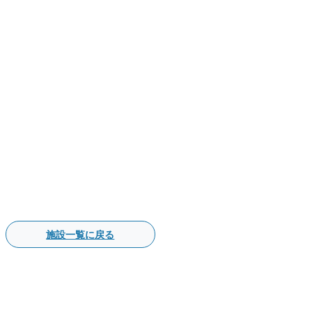
施設一覧に戻る