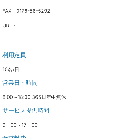
FAX：0176-58-5292
URL：
利用定員
10名/日
営業日・時間
8:00～18:00 365日年中無休
サービス提供時間
9：00～17：00