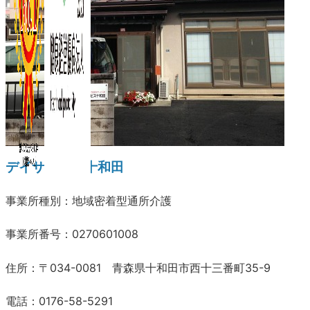
デイサービス十和田
事業所種別：地域密着型通所介護
事業所番号：0270601008
住所：〒034-0081 青森県十和田市西十三番町35-9
電話：0176-58-5291