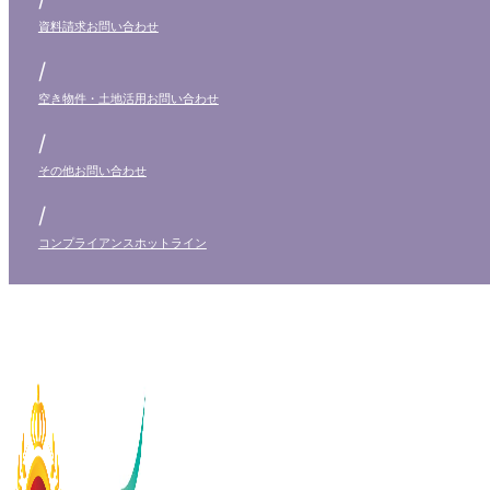
資料請求
お問い合わせ
/
空き物件・土地活用
お問い合わせ
/
その他
お問い合わせ
/
コンプライアンス
ホットライン