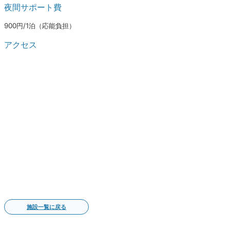
夜間サポート費
900円/1泊（応能負担）
アクセス
施設一覧に戻る