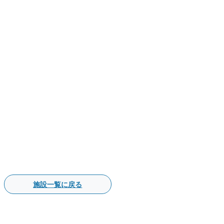
施設一覧に戻る