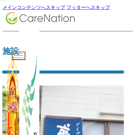
メインコンテンツへスキップ
フッターへスキップ
施設詳細