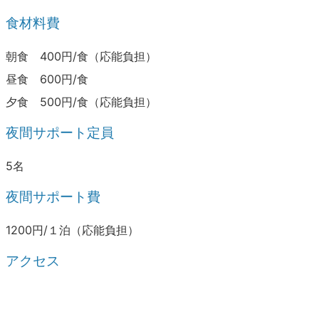
食材料費
朝食 400円/食（応能負担）
昼食 600円/食
夕食 500円/食（応能負担）
夜間サポート定員
5名
夜間サポート費
1200円/１泊（応能負担）
アクセス