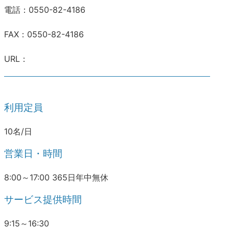
電話：0550-82-4186
FAX：0550-82-4186
URL：
利用定員
10名/日
営業日・時間
8:00～17:00 365日年中無休
サービス提供時間
9:15～16:30