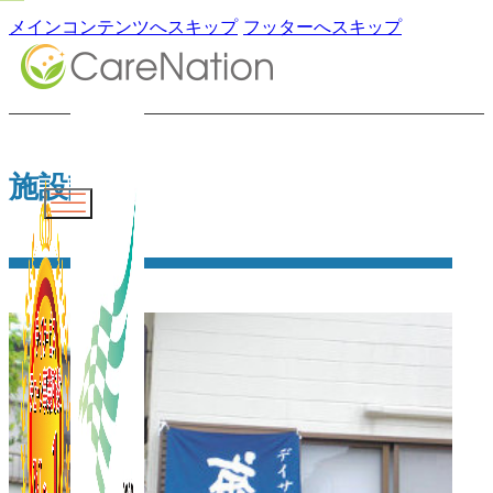
メインコンテンツへスキップ
フッターへスキップ
施設詳細