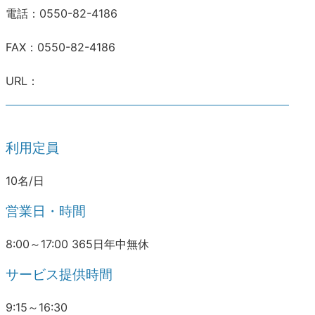
電話：0550-82-4186
FAX：0550-82-4186
URL：
利用定員
10名/日
営業日・時間
8:00～17:00 365日年中無休
サービス提供時間
9:15～16:30