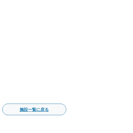
施設一覧に戻る