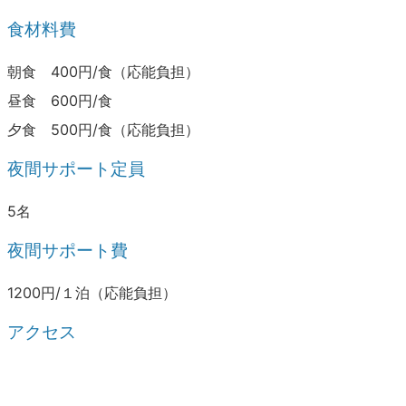
食材料費
朝食 400円/食（応能負担）
昼食 600円/食
夕食 500円/食（応能負担）
夜間サポート定員
5名
夜間サポート費
1200円/１泊（応能負担）
アクセス