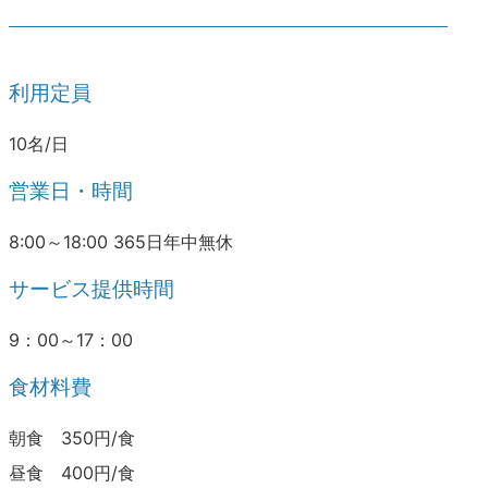
利用定員
10名/日
営業日・時間
8:00～18:00 365日年中無休
サービス提供時間
9：00～17：00
食材料費
朝食 350円/食
昼食 400円/食