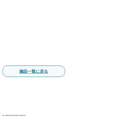
施設一覧に戻る
事業内容