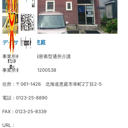
デイサービス恵庭
事業所種別：地域密着型通所介護
事業所番号：0171200538
住所：〒061-1426 北海道恵庭市幸町2丁目2-5
電話：0123-25-8890
FAX：0123-25-8339
URL：