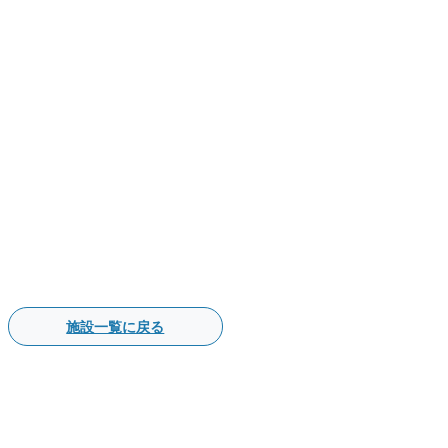
施設一覧に戻る