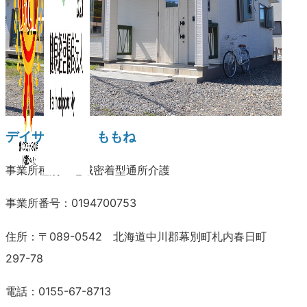
デイサービス ももね
事業所種別：地域密着型通所介護
事業所番号：0194700753
住所：〒089-0542 北海道中川郡幕別町札内春日町
297-78
電話：0155-67-8713