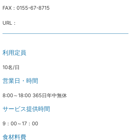
FAX：0155-67-8715
URL：
利用定員
10名/日
営業日・時間
8:00～18:00 365日年中無休
サービス提供時間
9：00～17：00
食材料費