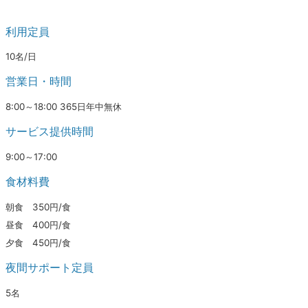
利用定員
10名/日
営業日・時間
8:00～18:00 365日年中無休
サービス提供時間
9:00～17:00
食材料費
朝食 350円/食
昼食 400円/食
夕食 450円/食
夜間サポート定員
5名