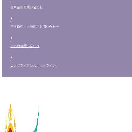
資料請求
お問い合わせ
/
空き物件・土地活用
お問い合わせ
/
その他
お問い合わせ
/
コンプライアンス
ホットライン