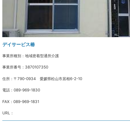
デイサービス椿
事業所種別：地域密着型通所介護
事業所番号：3870107350
住所：〒790-0934 愛媛県松山市居相6-2-10
電話：089-969-1830
FAX：089-969-1831
URL：