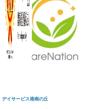
デイサービス港南の丘