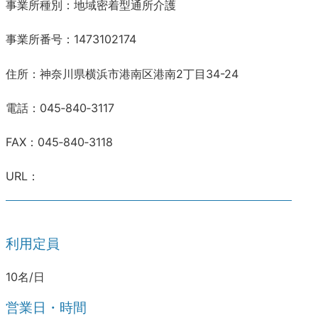
事業所種別：地域密着型通所介護
事業所番号：1473102174
住所：神奈川県横浜市港南区港南2丁目34-24
電話：045‐840‐3117
FAX：045‐840‐3118
URL：
利用定員
10名/日
営業日・時間