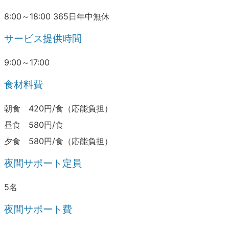
8:00～18:00 365日年中無休
サービス提供時間
9:00～17:00
食材料費
朝食 420円/食（応能負担）
昼食 580円/食
夕食 580円/食（応能負担）
夜間サポート定員
5名
夜間サポート費