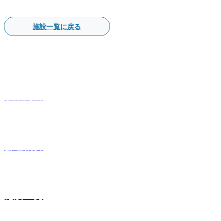
施設一覧に戻る
事業内容
会社概要
施設一覧