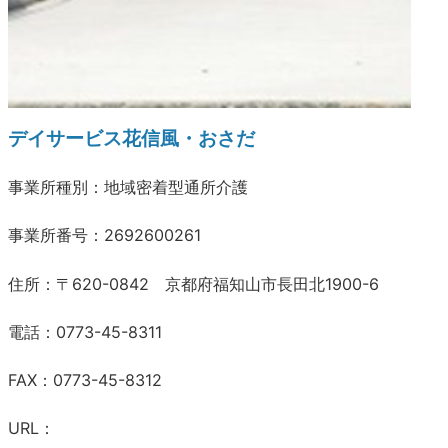
デイサービス花信風・おさだ
事業所種別：地域密着型通所介護
事業所番号：2692600261
住所：〒620-0842 京都府福知山市長田北1900-6
電話：0773-45-8311
FAX：0773-45-8312
URL：