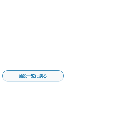
施設一覧に戻る
事業内容