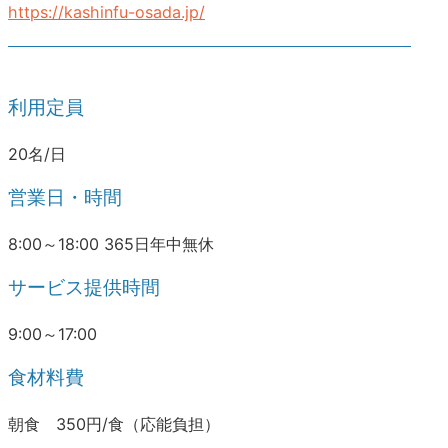
https://kashinfu-osada.jp/
利用定員
20名/日
営業日・時間
8:00～18:00 365日年中無休
サービス提供時間
9:00～17:00
食材料費
朝食 350円/食（応能負担）