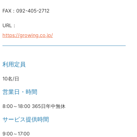
FAX：092-405-2712
URL：
https://growing.co.jp/
利用定員
10名/日
営業日・時間
8:00～18:00 365日年中無休
サービス提供時間
9:00～17:00