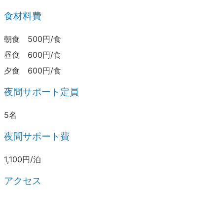
食材料費
朝食 500円/食
昼食 600円/食
夕食 600円/食
夜間サポート定員
5名
夜間サポート費
1,100円/泊
アクセス