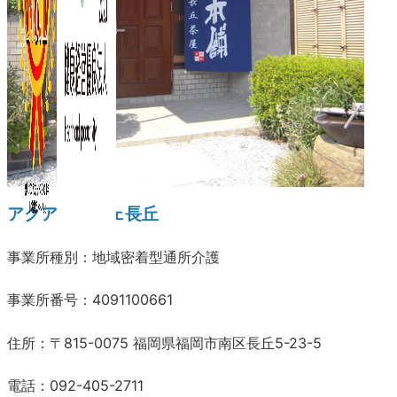
アクアルーチェ長丘
事業所種別：地域密着型通所介護
事業所番号：4091100661
住所：〒815-0075 福岡県福岡市南区長丘5-23-5
電話：092-405-2711