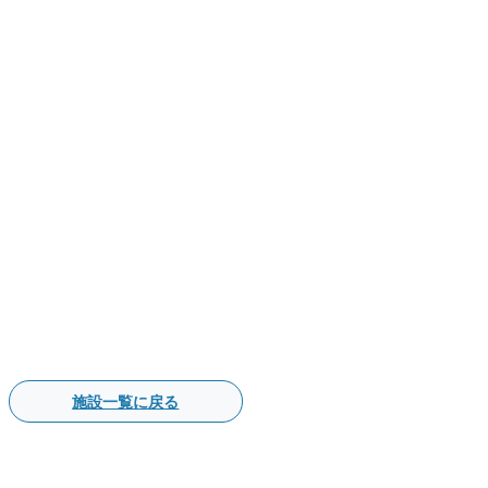
施設一覧に戻る