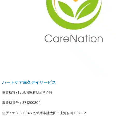
ハートケア幸久デイサービス
事業所種別：地域密着型通所介護
事業所番号：871200804
住所：〒313-0046 茨城県常陸太田市上河合町1107－2