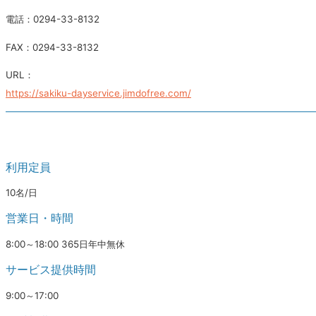
電話：0294-33-8132
FAX：0294-33-8132
URL：
https://sakiku-dayservice.jimdofree.com/
利用定員
10名/日
営業日・時間
8:00～18:00 365日年中無休
サービス提供時間
9:00～17:00