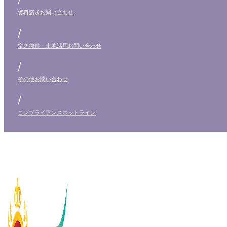
資料請求
お問い合わせ
/
空き物件・土地活用
お問い合わせ
/
その他
お問い合わせ
/
コンプライアンス
ホットライン