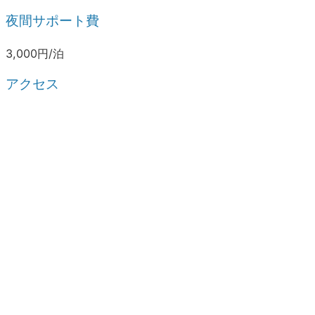
夜間サポート費
3,000円/泊
アクセス