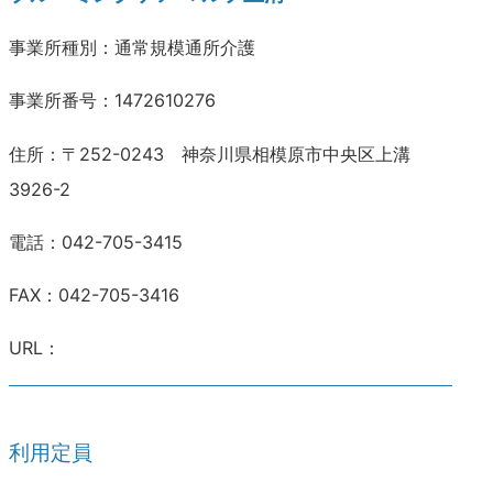
事業所種別：通常規模通所介護
事業所番号：1472610276
住所：〒252-0243 神奈川県相模原市中央区上溝
3926-2
電話：042-705-3415
FAX：042-705-3416
URL：
利用定員