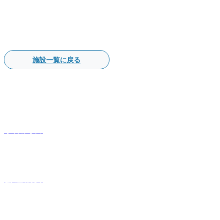
施設一覧に戻る
事業内容
会社概要