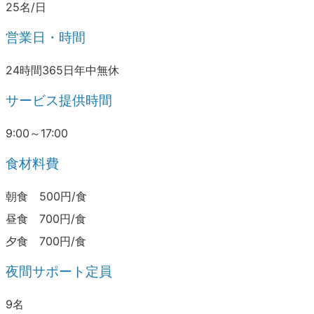
25名/日
営業日・時間
24時間365日年中無休
サービス提供時間
9:00～17:00
食材料費
朝食 500円/食
昼食 700円/食
夕食 700円/食
夜間サポート定員
9名