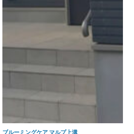
ブルーミングケア マルプ上溝