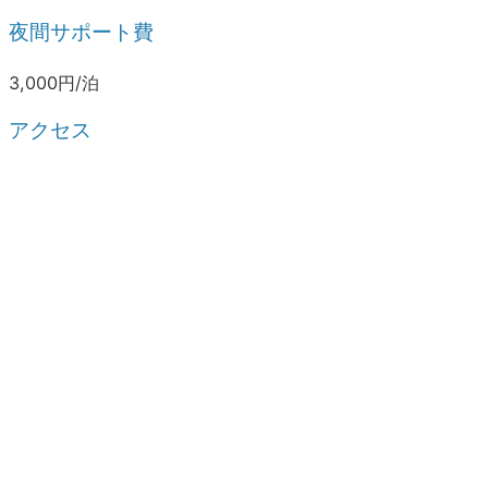
夜間サポート費
3,000円/泊
アクセス