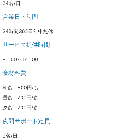
24名/日
営業日・時間
24時間365日年中無休
サービス提供時間
9：00～17：00
食材料費
朝食 500円/食
昼食 700円/食
夕食 700円/食
夜間サポート定員
9名/日