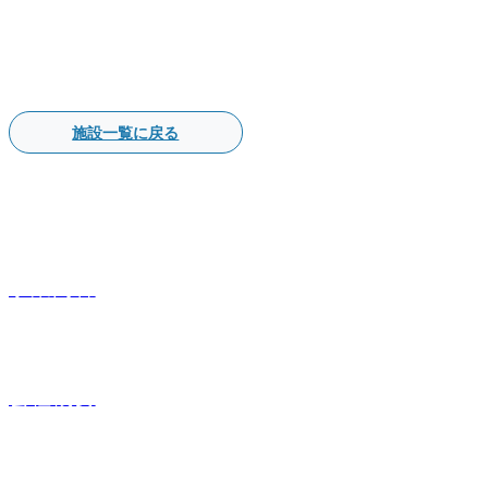
施設一覧に戻る
事業内容
会社概要