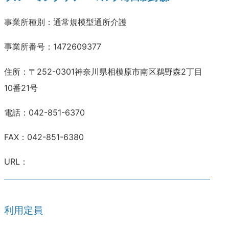
事業所種別：通常規模型通所介護
事業所番号：1472609377
住所：〒252-0301神奈川県相模原市南区鵜野森2丁目
10番21号
電話：042-851-6370
FAX：042-851-6380
URL：
利用定員