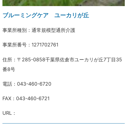
ブルーミングケア ユーカリが丘
事業所種別：通常規模型通所介護
事業所番号：1271702761
住所：〒285-0858千葉県佐倉市ユーカリが丘7丁目35
番8号
電話：043-460-6720
FAX：043-460-6721
URL：