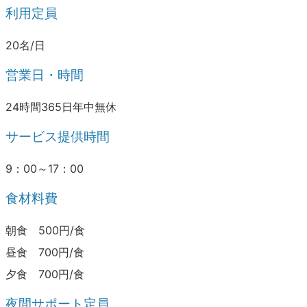
利用定員
20名/日
営業日・時間
24時間365日年中無休
サービス提供時間
9：00～17：00
食材料費
朝食 500円/食
昼食 700円/食
夕食 700円/食
夜間サポート定員