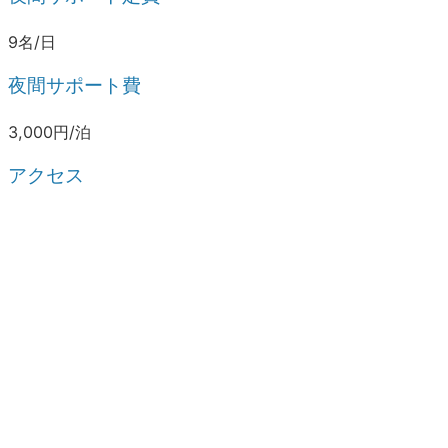
9名/日
夜間サポート費
3,000円/泊
アクセス