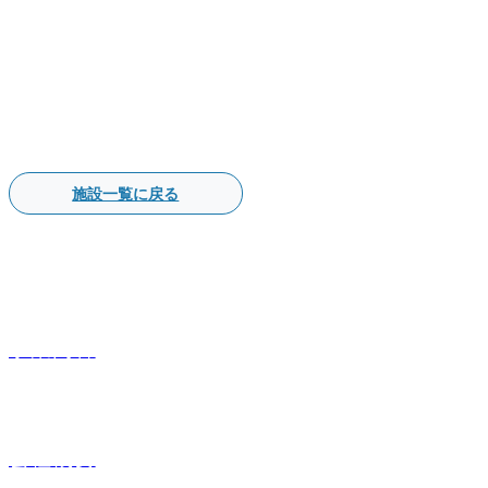
施設一覧に戻る
事業内容
会社概要