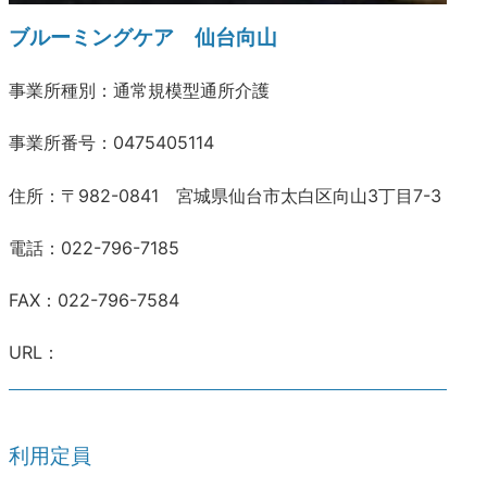
ブルーミングケア 仙台向山
事業所種別：通常規模型通所介護
事業所番号：0475405114
住所：〒982-0841 宮城県仙台市太白区向山3丁目7-3
電話：022-796-7185
FAX：022-796-7584
URL：
利用定員