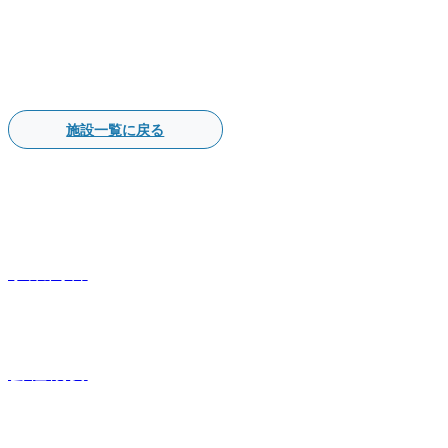
施設一覧に戻る
事業内容
会社概要