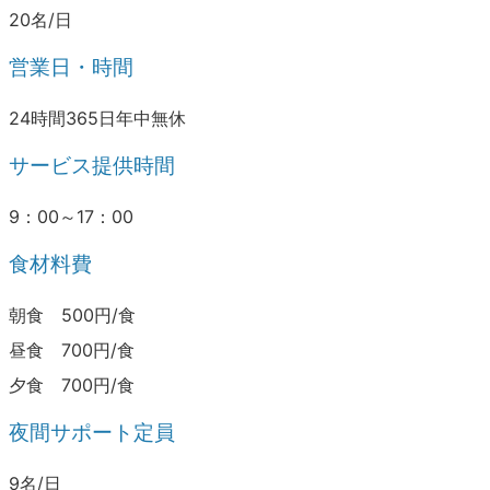
20名/日
営業日・時間
24時間365日年中無休
サービス提供時間
9：00～17：00
食材料費
朝食 500円/食
昼食 700円/食
夕食 700円/食
夜間サポート定員
9名/日