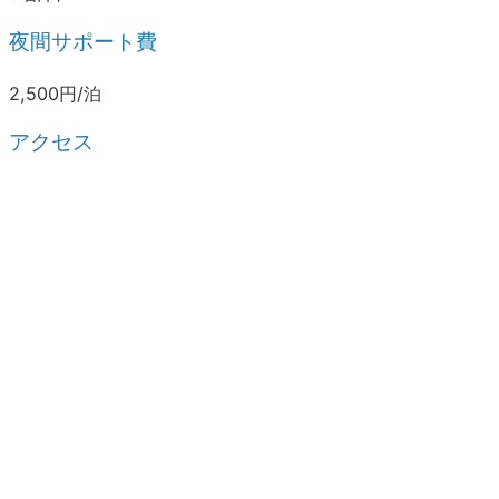
夜間サポート費
2,500円/泊
アクセス