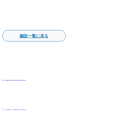
施設一覧に戻る
事業内容
会社概要