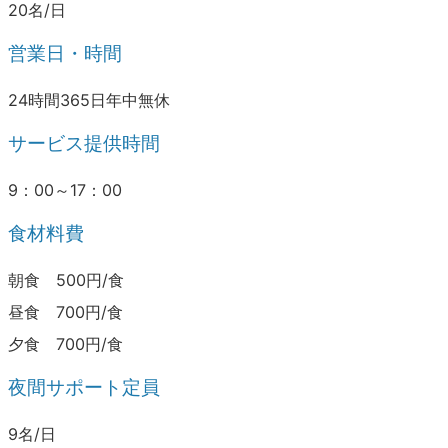
20名/日
営業日・時間
24時間365日年中無休
サービス提供時間
9：00～17：00
食材料費
朝食 500円/食
昼食 700円/食
夕食 700円/食
夜間サポート定員
9名/日