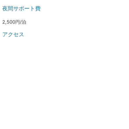
夜間サポート費
2,500円/泊
アクセス