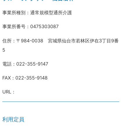
事業所種別：通常規模型通所介護
事業所番号：0475303087
住所：〒984-0038 宮城県仙台市若林区伊在3丁目9番
5
電話：022-355-9147
FAX：022-355-9148
URL：
利用定員