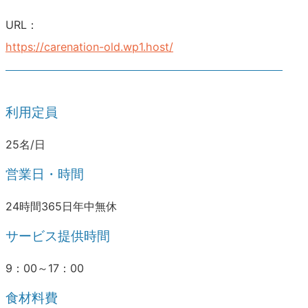
URL：
https://carenation-old.wp1.host/
利用定員
25名/日
営業日・時間
24時間365日年中無休
サービス提供時間
9：00～17：00
食材料費