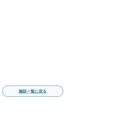
施設一覧に戻る