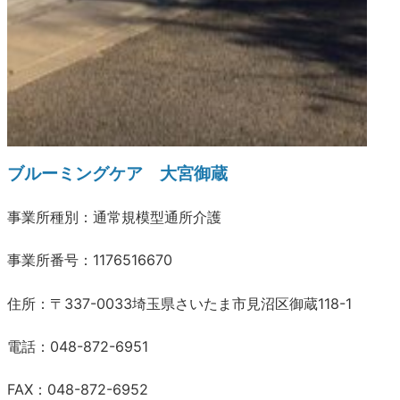
ブルーミングケア 大宮御蔵
事業所種別：通常規模型通所介護
事業所番号：1176516670
住所：〒337-0033埼玉県さいたま市見沼区御蔵118-1
電話：048-872-6951
FAX：048-872-6952