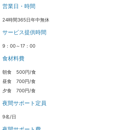
営業日・時間
24時間365日年中無休
サービス提供時間
9：00～17：00
食材料費
朝食 500円/食
昼食 700円/食
夕食 700円/食
夜間サポート定員
9名/日
夜間サポート費