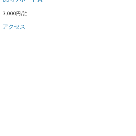
3,000円/泊
アクセス