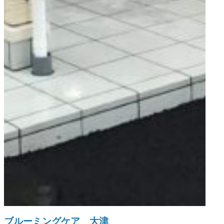
ブルーミングケア 大津