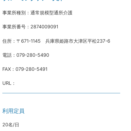
事業所種別：通常規模型通所介護
事業所番号：2874009091
住所：〒671-1145 兵庫県姫路市大津区平松237-6
電話：079-280-5490
FAX：079-280-5491
URL：
利用定員
20名/日