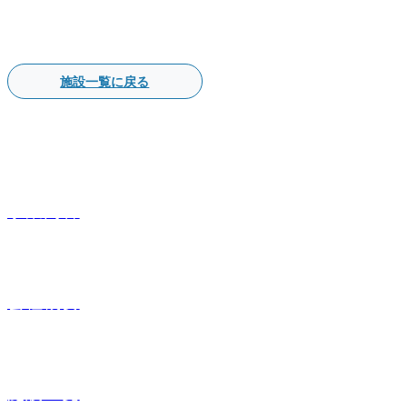
施設一覧に戻る
事業内容
会社概要
施設一覧