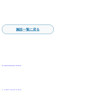
施設一覧に戻る
事業内容
会社概要