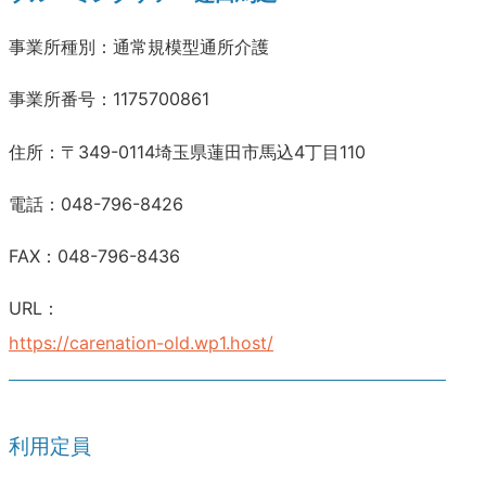
事業所種別：通常規模型通所介護
事業所番号：1175700861
住所：〒349-0114埼玉県蓮田市馬込4丁目110
電話：048-796-8426
FAX：048-796-8436
URL：
https://carenation-old.wp1.host/
利用定員