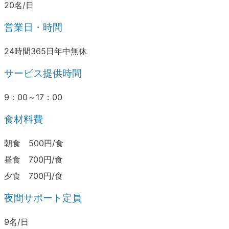
20名/日
営業日・時間
24時間365日年中無休
サービス提供時間
9：00～17：00
食材料費
朝食 500円/食
昼食 700円/食
夕食 700円/食
夜間サポート定員
9名/日