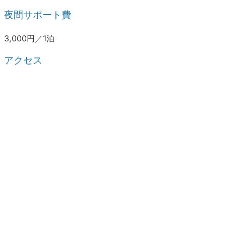
夜間サポート費
3,000円／1泊
アクセス