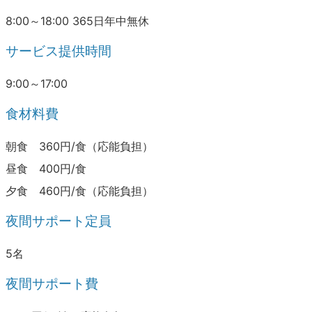
8:00～18:00 365日年中無休
サービス提供時間
9:00～17:00
食材料費
朝食 360円/食（応能負担）
昼食 400円/食
夕食 460円/食（応能負担）
夜間サポート定員
5名
夜間サポート費