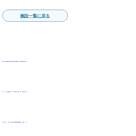
施設一覧に戻る
事業内容
会社概要
施設一覧