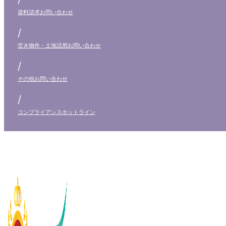
資料請求
お問い合わせ
/
空き物件・土地活用
お問い合わせ
/
その他
お問い合わせ
/
コンプライアンス
ホットライン