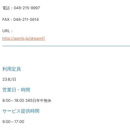
電話：046-215-9997
FAX：046-211-5614
URL：
http://apmb.jp/dreamf/
利用定員
23名/日
営業日・時間
8:00～18:00 365日年中無休
サービス提供時間
9:00～17:00