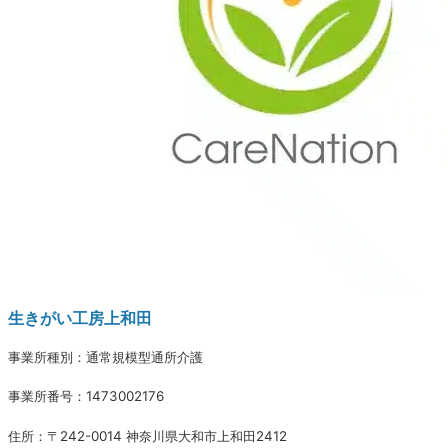
生きがい工房上和田
事業所種別：通常規模型通所介護
事業所番号：1473002176
住所：〒242-0014 神奈川県大和市上和田2412