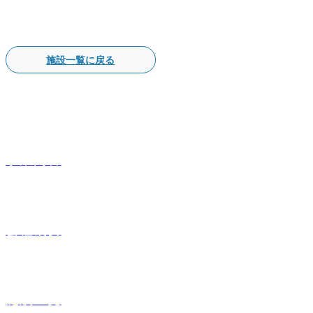
施設一覧に戻る
事業内容
会社概要
施設一覧