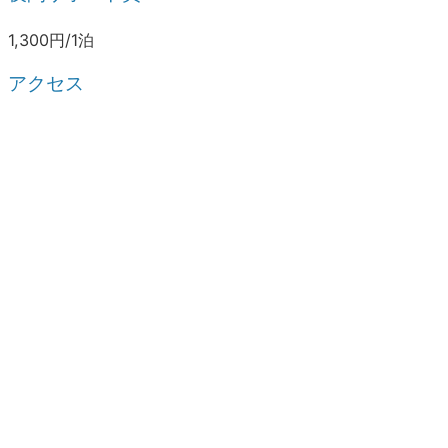
1,300円/1泊
アクセス