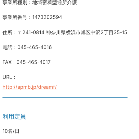
事業所種別：地域密着型通所介護
事業所番号：1473202594
住所：〒241-0814 神奈川県横浜市旭区中沢2丁目35-15
電話：045-465-4016
FAX：045-465-4017
URL：
http://apmb.jp/dreamf/
利用定員
10名/日