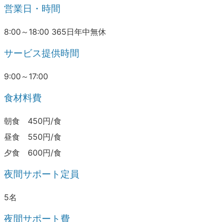
営業日・時間
8:00～18:00 365日年中無休
サービス提供時間
9:00～17:00
食材料費
朝食 450円/食
昼食 550円/食
夕食 600円/食
夜間サポート定員
5名
夜間サポート費