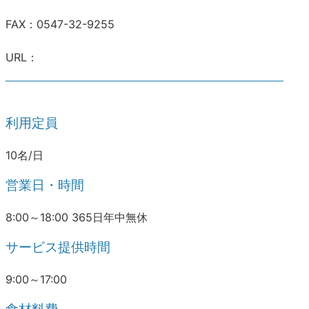
FAX：0547-32-9255
URL：
利用定員
10名/日
営業日・時間
8:00～18:00 365日年中無休
サービス提供時間
9:00～17:00