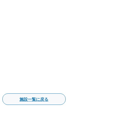
施設一覧に戻る