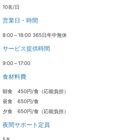
10名/日
営業日・時間
8:00～18:00 365日年中無休
サービス提供時間
9:00～17:00
食材料費
朝食 450円/食（応能負担）
昼食 650円/食
夕食 650円/食（応能負担）
夜間サポート定員
5名