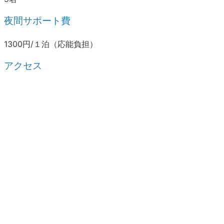
夜間サポート費
1300円/１泊（応能負担）
アクセス