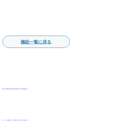
施設一覧に戻る
事業内容
会社概要