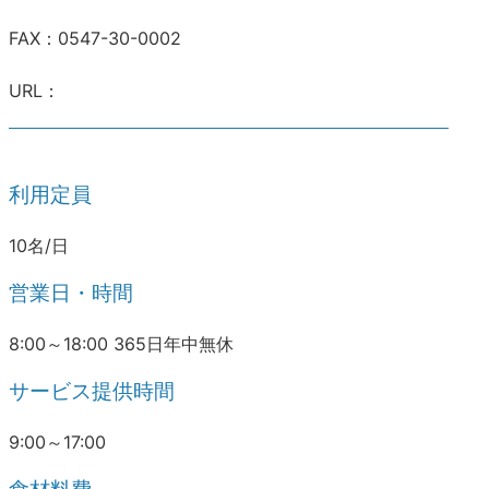
FAX：0547-30-0002
URL：
利用定員
10名/日
営業日・時間
8:00～18:00 365日年中無休
サービス提供時間
9:00～17:00