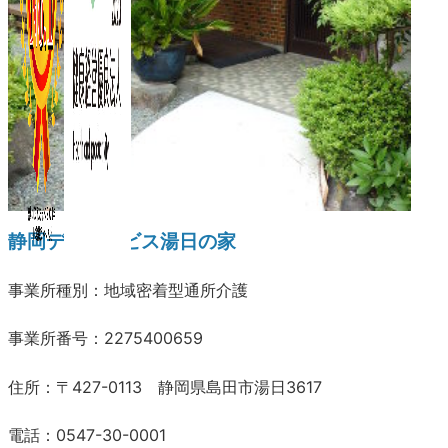
静岡デイサービス湯日の家
事業所種別：地域密着型通所介護
事業所番号：2275400659
住所：〒427-0113 静岡県島田市湯日3617
電話：0547-30-0001