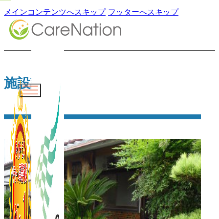
メインコンテンツへスキップ
フッターへスキップ
施設詳細