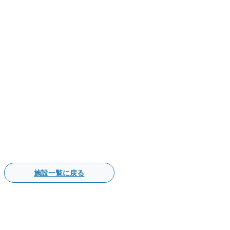
施設一覧に戻る