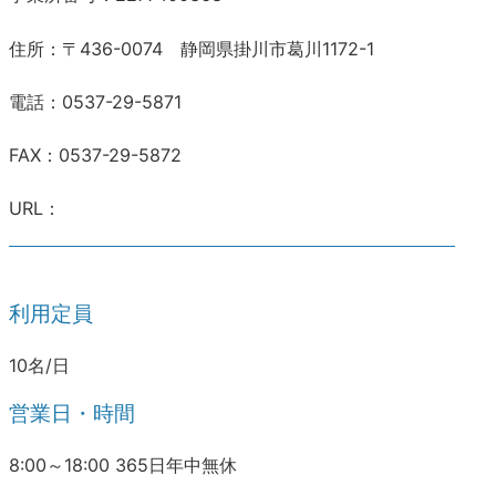
住所：〒436-0074 静岡県掛川市葛川1172-1
電話：0537-29-5871
FAX：0537-29-5872
URL：
利用定員
10名/日
営業日・時間
8:00～18:00 365日年中無休