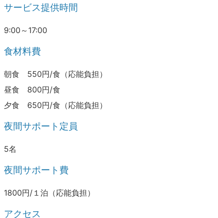
サービス提供時間
9:00～17:00
食材料費
朝食 550円/食（応能負担）
昼食 800円/食
夕食 650円/食（応能負担）
夜間サポート定員
5名
夜間サポート費
1800円/１泊（応能負担）
アクセス