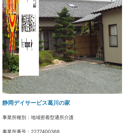
静岡デイサービス葛川の家
事業所種別：地域密着型通所介護
事業所番号：2277400368