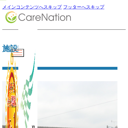
メインコンテンツへスキップ
フッターへスキップ
施設詳細