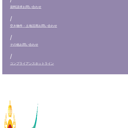
資料請求
お問い合わせ
/
空き物件・土地活用
お問い合わせ
/
その他
お問い合わせ
/
コンプライアンス
ホットライン