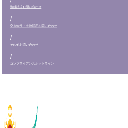
資料請求
お問い合わせ
/
空き物件・土地活用
お問い合わせ
/
その他
お問い合わせ
/
コンプライアンス
ホットライン