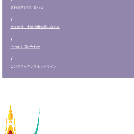
資料請求
お問い合わせ
/
空き物件・土地活用
お問い合わせ
/
その他
お問い合わせ
/
コンプライアンス
ホットライン