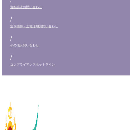
資料請求
お問い合わせ
/
空き物件・土地活用
お問い合わせ
/
その他
お問い合わせ
/
コンプライアンス
ホットライン