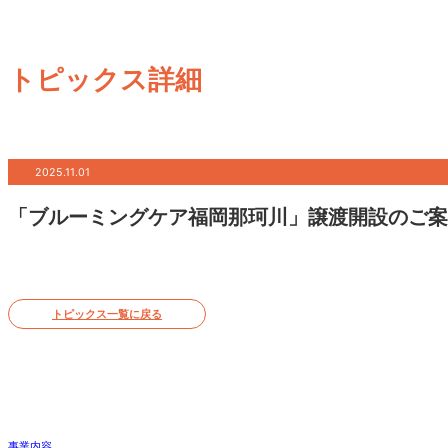
トピックス詳細
2025.11.01
「ブルーミングケア福岡那珂川」譲渡開設のご案
トピックス一覧に戻る
事業内容