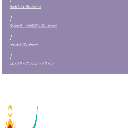
資料請求
お問い合わせ
/
空き物件・土地活用
お問い合わせ
/
その他
お問い合わせ
/
コンプライアンス
ホットライン