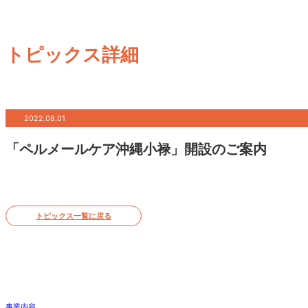
トピックス詳細
2022.08.01
「ペルメールケア沖縄小禄」開設のご案内
トピックス一覧に戻る
事業内容